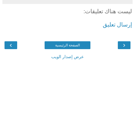
ليست هناك تعليقات:
إرسال تعليق
›
‹
الصفحة الرئيسية
عرض إصدار الويب