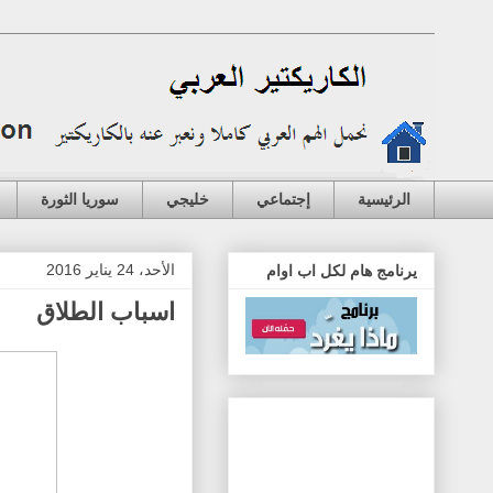
الرئيسية
إجتماعي
خليجي
سوريا الثورة
الأحد، 24 يناير 2016
يرنامج هام لكل اب اوام
اسباب الطلاق