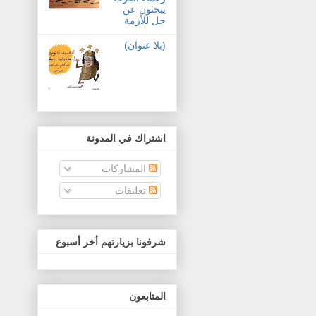
يبحثون عن
حل للأزمة
(بلا عنوان)
اشتراك في المدونة
المشاركات
تعليقات
شرفونا بزيارتهم أخر أسبوع
المتابعون