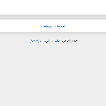
الصفحة الرئيسية
الاشتراك في:
تعليقات الرسالة (Atom)