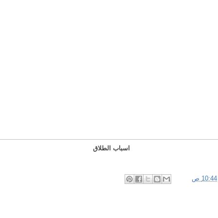
اسباب الطلاق
10:44 ص