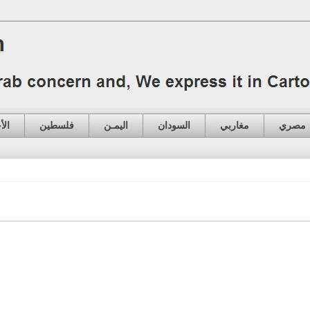
مصري
مغاربي
السودان
اليمـن
فلسطين
الأ