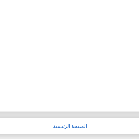
الصفحة الرئيسية