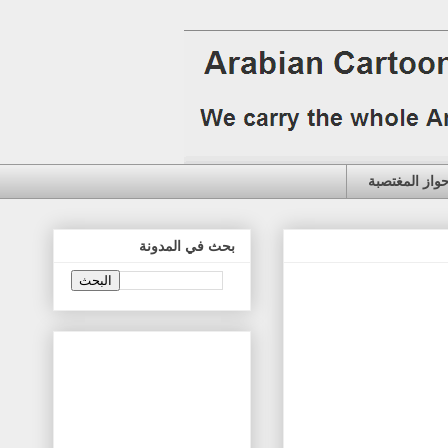
حواز المغتصبة
بحث في المدونة