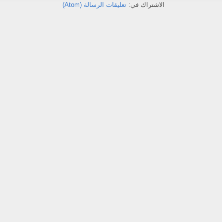
الاشتراك في:
تعليقات الرسالة (Atom)