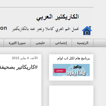
الرئيسية
إجتماعي
خليجي
سوريا الثورة
الأحد، 4 يناير 2015
يرنامج هام لكل اب اوام
#كاريكاتير بصحيفة 