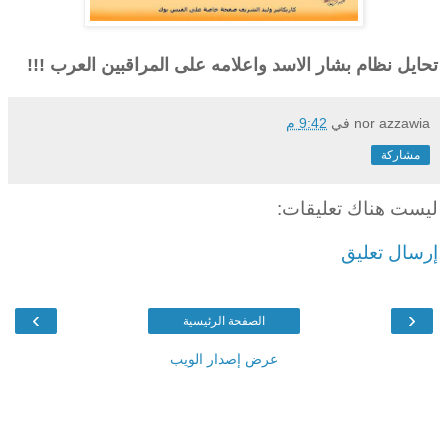
تحايل نظام بشار الاسد واعلامه على المراقبين العرب !!!
nor azzawia
في
9:42 م
مشاركة
ليست هناك تعليقات:
إرسال تعليق
›
‹
الصفحة الرئيسية
عرض إصدار الويب